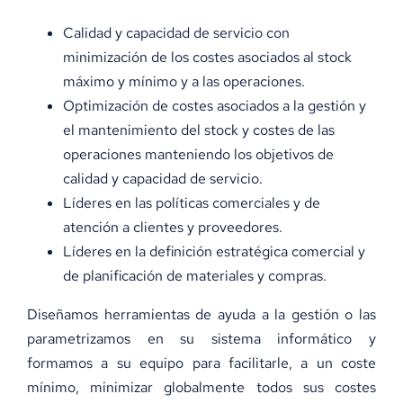
Calidad y capacidad de servicio con
Únete A Nosotros
minimización de los costes asociados al stock
máximo y mínimo y a las operaciones.
Optimización de costes asociados a la gestión y
Contacto
el mantenimiento del stock y costes de las
operaciones manteniendo los objetivos de
calidad y capacidad de servicio.
Líderes en las políticas comerciales y de
atención a clientes y proveedores.
Líderes en la definición estratégica comercial y
de planificación de materiales y compras.
Diseñamos herramientas de ayuda a la gestión o las
parametrizamos en su sistema informático y
formamos a su equipo para facilitarle, a un coste
mínimo, minimizar globalmente todos sus costes