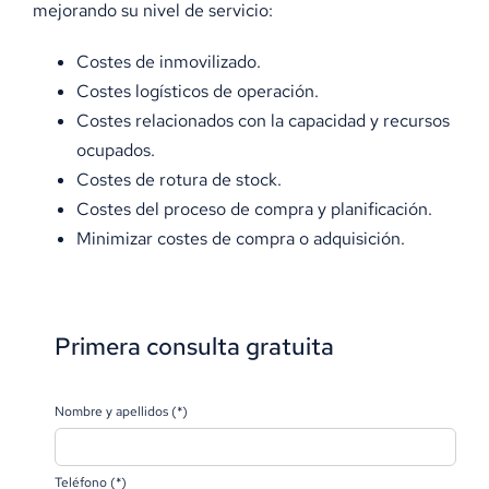
mejorando su nivel de servicio:
Costes de inmovilizado.
Costes logísticos de operación.
Costes relacionados con la capacidad y recursos
ocupados.
Costes de rotura de stock.
Costes del proceso de compra y planificación.
Minimizar costes de compra o adquisición.
Primera consulta gratuita
Nombre y apellidos (*)
Teléfono (*)